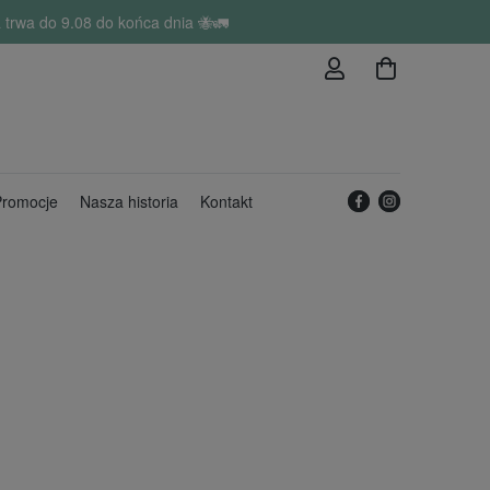
trwa do 9.08 do końca dnia 🐝🚛
romocje
Nasza historia
Kontakt