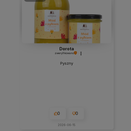
Dorota
zweryfikowano
Pyszny
0
0
2026-06-15