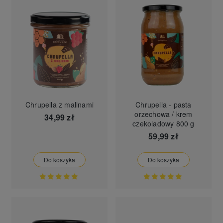
Chrupella z malinami
Chrupella - pasta
orzechowa / krem
34,99 zł
czekoladowy 800 g
59,99 zł
Do koszyka
Do koszyka