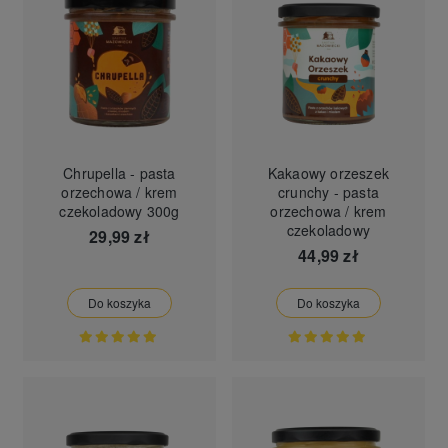
Chrupella - pasta
Kakaowy orzeszek
orzechowa / krem
crunchy - pasta
czekoladowy 300g
orzechowa / krem
czekoladowy
29,99 zł
44,99 zł
Do koszyka
Do koszyka