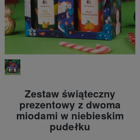
Zestaw świąteczny
prezentowy z dwoma
miodami w niebieskim
pudełku