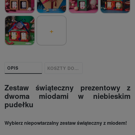
+
OPIS
KOSZTY DOSTAWY
Zestaw świąteczny prezentowy z
dwoma miodami w niebieskim
pudełku
Wybierz niepowtarzalny zestaw świąteczny z miodem!