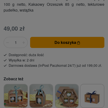
100 g netto, Kakaowy Orzeszek 85 g netto, tekturowe
pudełko, wstążka
49,00 zł
Do koszyka
Dostępność: duża ilość
Wysyłka w: 2 dni
Darmowa dostawa (InPost Paczkomat 24/7) już od 199,00 zł.
Zobacz też