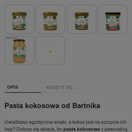
+
OPIS
KOSZTY DOSTAWY
Pasta kokosowa od Bartnika
Uwielbiasz egzotyczne smaki, a kokos jest na szczycie ich
listy? Dobrze się składa, bo
pasta kokosowa
z pewnością