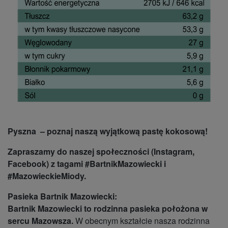
Pyszna – poznaj naszą wyjątkową pastę kokosową!
Zapraszamy do naszej społeczności (Instagram,
Facebook) z tagami #BartnikMazowiecki i
#MazowieckieMiody.
Pasieka Bartnik Mazowiecki:
Bartnik Mazowiecki to rodzinna pasieka położona w
sercu Mazowsza.
W obecnym kształcie nasza rodzinna