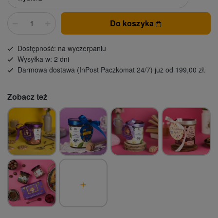
Do koszyka
Dostępność: na wyczerpaniu
Wysyłka w: 2 dni
Darmowa dostawa (InPost Paczkomat 24/7) już od 199,00 zł.
Zobacz też
+