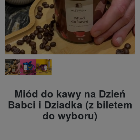
Miód do kawy na Dzień
Babci i Dziadka (z biletem
do wyboru)