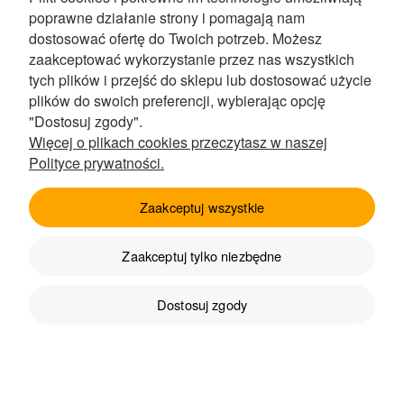
poprawne działanie strony i pomagają nam
dostosować ofertę do Twoich potrzeb. Możesz
zaakceptować wykorzystanie przez nas wszystkich
tych plików i przejść do sklepu lub dostosować użycie
plików do swoich preferencji, wybierając opcję
Kontakt
"Dostosuj zgody".
Więcej o plikach cookies przeczytasz w naszej
Polityce prywatności.
Obsługa Klienta
Zaakceptuj wszystkie
Zaakceptuj tylko niezbędne
Produkty
Dostosuj zgody
Przydatne linki