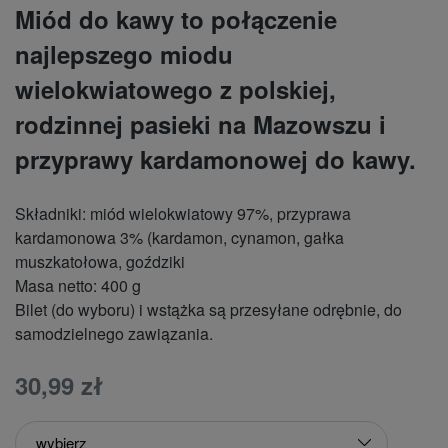
Miód do kawy to połączenie
najlepszego miodu
wielokwiatowego z polskiej,
rodzinnej pasieki na Mazowszu i
przyprawy kardamonowej do kawy.
Składniki: miód wielokwiatowy 97%, przyprawa
kardamonowa 3% (kardamon, cynamon, gałka
muszkatołowa, goździki
Masa netto: 400 g
Bilet (do wyboru) i wstążka są przesyłane odrębnie, do
samodzielnego zawiązania.
30,99 zł