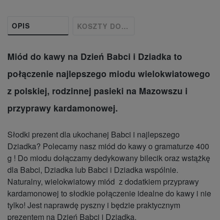
OPIS
KOSZTY DOSTAWY
Miód do kawy na Dzień Babci i Dziadka to
połączenie najlepszego miodu wielokwiatowego
z polskiej, rodzinnej pasieki na Mazowszu i
przyprawy kardamonowej.
Słodki prezent dla ukochanej Babci i najlepszego
Dziadka? Polecamy nasz miód do kawy o gramaturze 400
g ! Do miodu dołączamy dedykowany bilecik oraz wstążkę
dla Babci, Dziadka lub Babci i Dziadka wspólnie.
Naturalny, wielokwiatowy miód z dodatkiem przyprawy
kardamonowej to słodkie połączenie idealne do kawy i nie
tylko! Jest naprawdę pyszny i będzie praktycznym
prezentem na Dzień Babci i Dziadka.