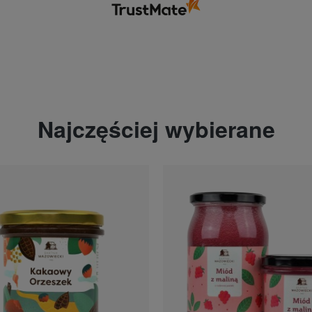
Najczęściej wybierane