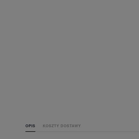
OPIS
KOSZTY DOSTAWY