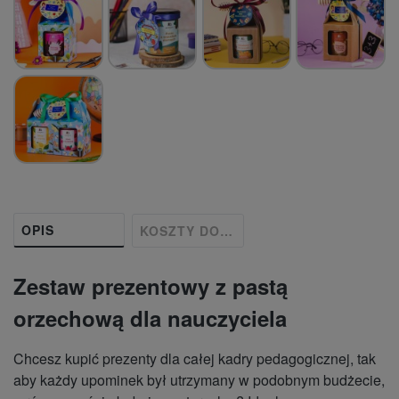
OPIS
KOSZTY DOSTAWY
Zestaw prezentowy z pastą
orzechową dla nauczyciela
Chcesz kupić prezenty dla całej kadry pedagogicznej, tak
aby każdy upominek był utrzymany w podobnym budżecie,