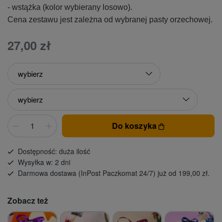
- wstążka (kolor wybierany losowo).
Cena zestawu jest zależna od wybranej pasty orzechowej.
27,00 zł
Do koszyka
Dostępność: duża ilość
Wysyłka w: 2 dni
Darmowa dostawa (InPost Paczkomat 24/7) już od 199,00 zł.
Zobacz też