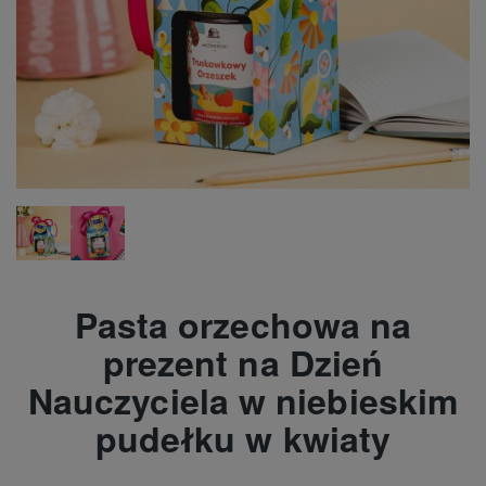
Pasta orzechowa na
prezent na Dzień
Nauczyciela w niebieskim
pudełku w kwiaty