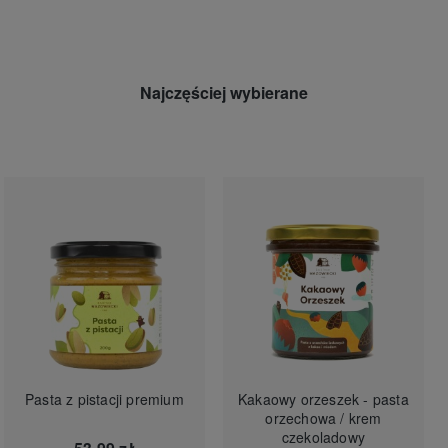
Najczęściej wybierane
Pasta z pistacji premium
Kakaowy orzeszek - pasta
orzechowa / krem
czekoladowy