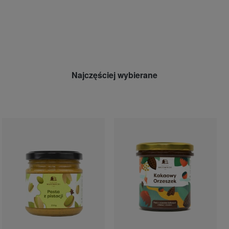
Najczęściej wybierane