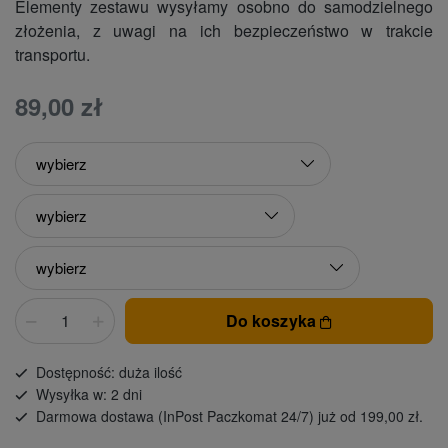
Elementy zestawu wysyłamy osobno do samodzielnego
złożenia, z uwagi na ich bezpieczeństwo w trakcie
transportu.
89,00 zł
Do koszyka
Dostępność: duża ilość
Wysyłka w: 2 dni
Darmowa dostawa (InPost Paczkomat 24/7) już od 199,00 zł.