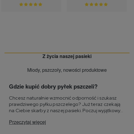
Z życia naszej pasieki
Miody, pszczoły, nowości produktowe
Gdzie kupić dobry pyłek pszczeli?
Chcesz naturalnie wzmocnić odporność i szukasz
prawdziwego pyłku pszczelego? Już teraz czekają
na Ciebie skarby z naszej pasieki. Poczuj wyjątkowy...
Przeczytaj więcej