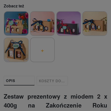
Zobacz też
+
OPIS
KOSZTY DOSTAWY
Zestaw prezentowy z miodem 2 x
400g na Zakończenie Roku