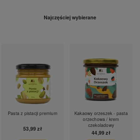
Najczęściej wybierane
Pasta z pistacji premium
Kakaowy orzeszek - pasta
orzechowa / krem
czekoladowy
53,99 zł
44,99 zł