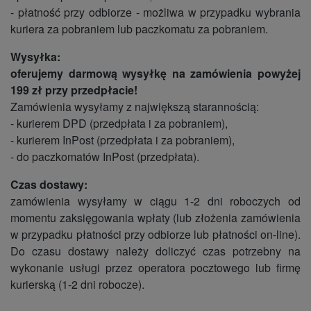
- płatność przy odbiorze - możliwa w przypadku wybrania
kuriera za pobraniem lub paczkomatu za pobraniem.
Wysyłka:
oferujemy darmową wysyłkę na zamówienia powyżej
199 zł przy przedpłacie!
Zamówienia wysyłamy z największą starannością:
- kurierem DPD (przedpłata i za pobraniem),
- kurierem InPost (przedpłata i za pobraniem),
- do paczkomatów InPost (przedpłata).
Czas dostawy:
zamówienia wysyłamy w ciągu 1-2 dni roboczych od
momentu zaksięgowania wpłaty (lub złożenia zamówienia
w przypadku płatności przy odbiorze lub płatności on-line).
Do czasu dostawy należy doliczyć czas potrzebny na
wykonanie usługi przez operatora pocztowego lub firmę
kurierską (1-2 dni robocze).