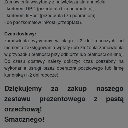
Zamówienia wysyłamy z największą starannością:
- kurierem DPD (przedpłata i za pobraniem),
- kurierem InPost (przedpłata i za pobraniem),
- do paczkomatów InPost (przedpłata).
Czas dostawy:
zamówienia wysyłamy w ciągu 1-2 dni roboczych od
momentu zaksięgowania wpłaty (lub złożenia zamówienia
w przypadku płatności przy odbiorze lub płatności on-line).
Do czasu dostawy należy doliczyć czas potrzebny na
wykonanie usługi przez operatora pocztowego lub firmę
kurierską (1-2 dni robocze).
Dziękujemy za zakup naszego
zestawu prezentowego z pastą
orzechową!
Smacznego!