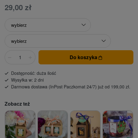
29,00 zł
Do koszyka
Dostępność: duża ilość
Wysyłka w: 2 dni
Darmowa dostawa (InPost Paczkomat 24/7) już od 199,00 zł.
Zobacz też