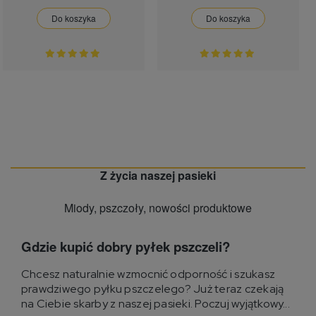
Do koszyka
Do koszyka
Z życia naszej pasieki
Miody, pszczoły, nowości produktowe
Gdzie kupić dobry pyłek pszczeli?
Chcesz naturalnie wzmocnić odporność i szukasz
prawdziwego pyłku pszczelego? Już teraz czekają
na Ciebie skarby z naszej pasieki. Poczuj wyjątkowy...