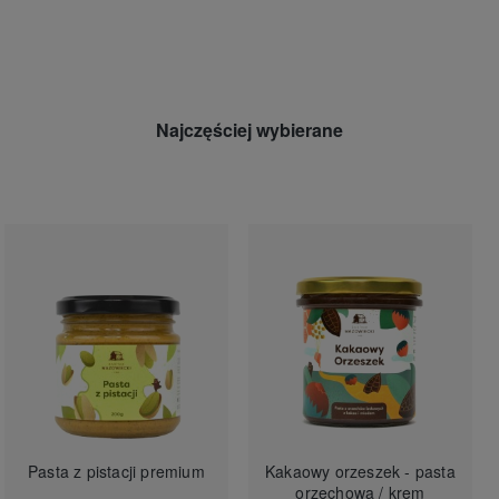
Najczęściej wybierane
Pasta z pistacji premium
Kakaowy orzeszek - pasta
orzechowa / krem