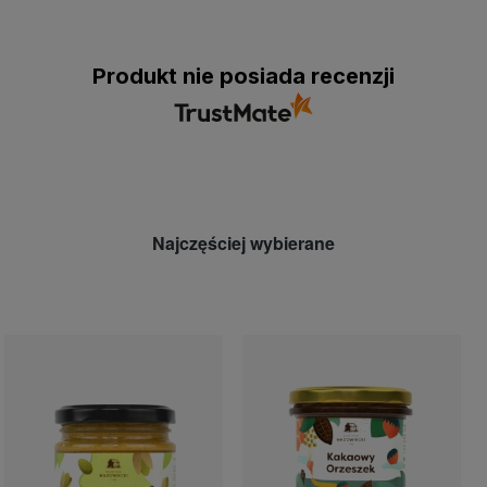
Produkt nie posiada recenzji
Najczęściej wybierane