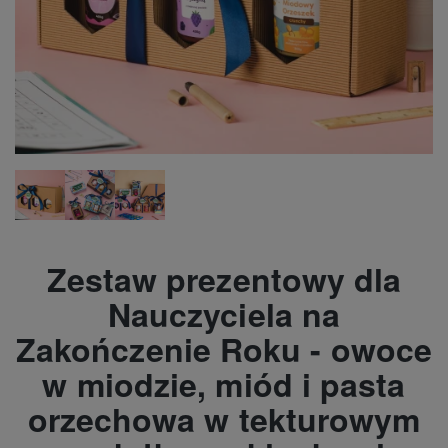
Zestaw prezentowy dla
Nauczyciela na
Zakończenie Roku - owoce
w miodzie, miód i pasta
orzechowa w tekturowym