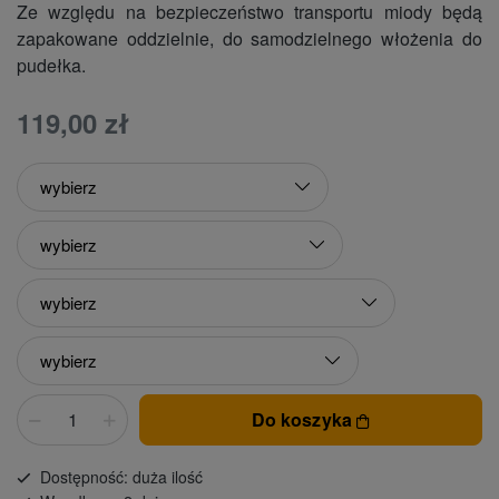
Ze względu na bezpieczeństwo transportu miody będą
zapakowane oddzielnie, do samodzielnego włożenia do
pudełka.
119,00 zł
Do koszyka
Dostępność: duża ilość