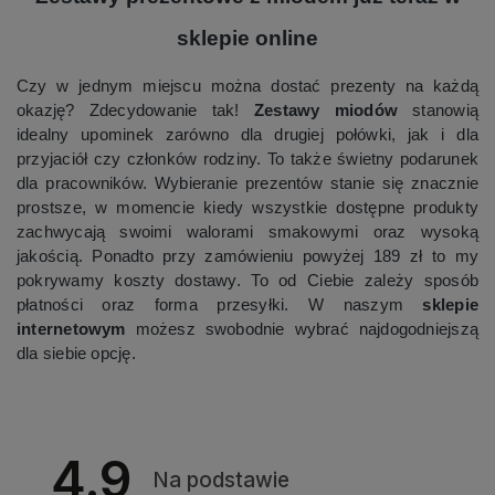
sklepie online
Czy w jednym miejscu można dostać prezenty na każdą
okazję? Zdecydowanie tak!
Zestawy miodów
stanowią
idealny upominek zarówno dla drugiej połówki, jak i dla
przyjaciół czy członków rodziny. To także świetny podarunek
dla pracowników. Wybieranie prezentów stanie się znacznie
prostsze, w momencie kiedy wszystkie dostępne produkty
zachwycają swoimi walorami smakowymi oraz wysoką
jakością. Ponadto przy zamówieniu powyżej 189 zł to my
pokrywamy koszty dostawy. To od Ciebie zależy sposób
płatności oraz forma przesyłki. W naszym
sklepie
internetowym
możesz swobodnie wybrać najdogodniejszą
dla siebie opcję.
4.9
Na podstawie