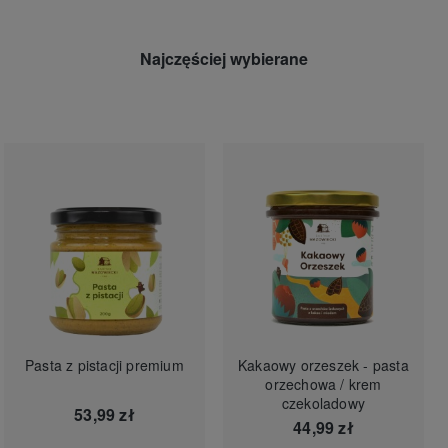
Najczęściej wybierane
Pasta z pistacji premium
Kakaowy orzeszek - pasta
orzechowa / krem
czekoladowy
53,99 zł
44,99 zł