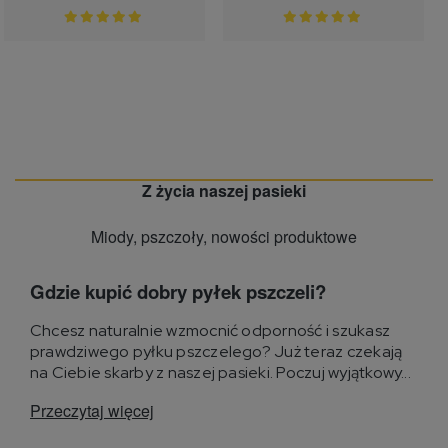
Z życia naszej pasieki
Miody, pszczoły, nowości produktowe
Gdzie kupić dobry pyłek pszczeli?
Chcesz naturalnie wzmocnić odporność i szukasz
prawdziwego pyłku pszczelego? Już teraz czekają
na Ciebie skarby z naszej pasieki. Poczuj wyjątkowy...
Przeczytaj więcej