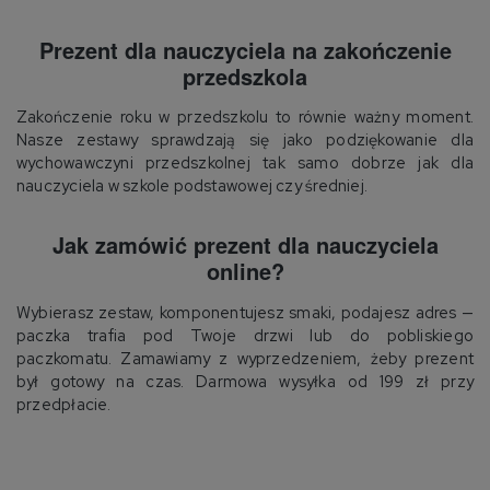
Prezent dla nauczyciela na zakończenie
przedszkola
Zakończenie roku w przedszkolu to równie ważny moment.
Nasze zestawy sprawdzają się jako podziękowanie dla
wychowawczyni przedszkolnej tak samo dobrze jak dla
nauczyciela w szkole podstawowej czy średniej.
Jak zamówić prezent dla nauczyciela
online?
Wybierasz zestaw, komponentujesz smaki, podajesz adres —
paczka trafia pod Twoje drzwi lub do pobliskiego
paczkomatu. Zamawiamy z wyprzedzeniem, żeby prezent
był gotowy na czas. Darmowa wysyłka od 199 zł przy
przedpłacie.