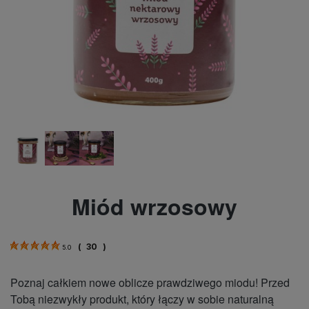
Miód wrzosowy
(
30
)
5.0
Poznaj całkiem nowe oblicze prawdziwego miodu! Przed
Tobą niezwykły produkt, który łączy w sobie naturalną